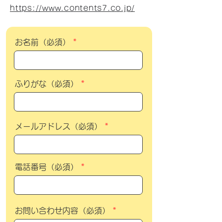
https://www.contents7.co.jp/
お名前（必須）
ふりがな（必須）
メールアドレス（必須）
電話番号（必須）
お問い合わせ内容（必須）