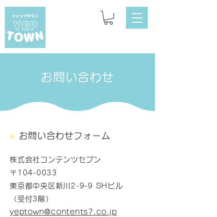
お問い合わせ
●
お問い合わせフォーム
株式会社コンテンツセブン
〒104-0033
東京都中央区新川2-9-9 SHビル
（受付3階）
yeptown@contents7.co.jp